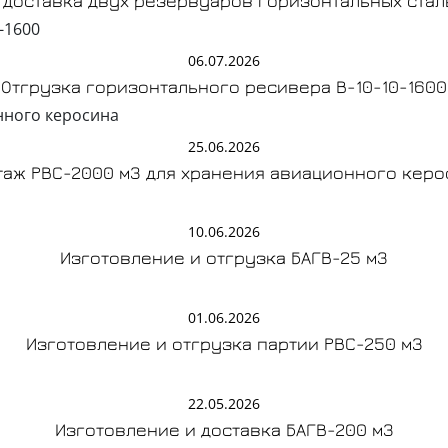
 доставка двух резервуаров горизонтальных стал
06.07.2026
Отгрузка горизонтального ресивера В-10-10-1600
25.06.2026
таж РВС-2000 м3 для хранения авиационного керо
10.06.2026
Изготовление и отгрузка БАГВ-25 м3
01.06.2026
Изготовление и отгрузка партии РВС-250 м3
22.05.2026
Изготовление и доставка БАГВ-200 м3