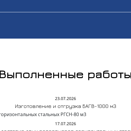
Выполненные работ
23.07.2026
Изготовление и отгрузка БАГВ-1000 м3
17.07.2026