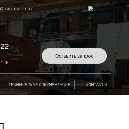
@rsm-mash.ru
-22
Оставить запрос
 МСК
ТЕХНИЧЕСКАЯ ДОКУМЕНТАЦИЯ
КОНТАКТЫ
П