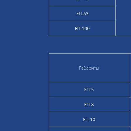
ЕП-63
ЕП-100
Габариты
ЕП-5
ЕП-8
ЕП-10