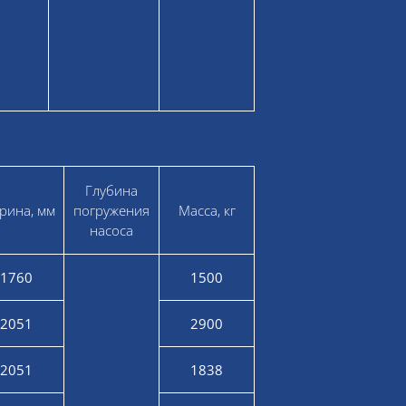
Глубина
рина, мм
погружения
Масса, кг
насоса
1760
1500
2051
2900
2051
1838