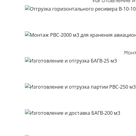
Изготовление и
Мон