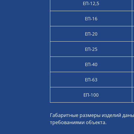
ЕП-12,5
ЕП-16
ЕП-20
ЕП-25
ЕП-40
ЕП-63
ЕП-100
Габаритные размеры изделий даны 
требованиями объекта.