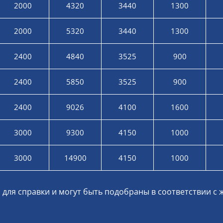
2000
4320
3440
1300
2000
5320
3440
1300
2400
4840
3525
900
2400
5850
3525
900
2400
9026
4100
1600
3000
9300
4150
1000
3000
14900
4150
1000
для справки и могут быть подобраны в соответствии с 