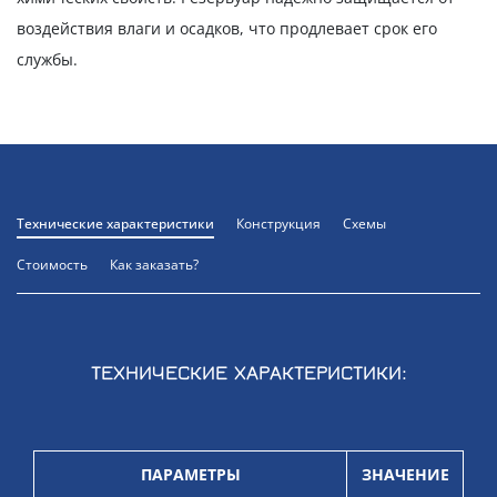
воздействия влаги и осадков, что продлевает срок его
службы.
Технические характеристики
Конструкция
Схемы
Стоимость
Как заказать?
ТЕХНИЧЕСКИЕ ХАРАКТЕРИСТИКИ:
ПАРАМЕТРЫ
ЗНАЧЕНИЕ