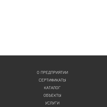
О ПРЕДПРИЯТИИ
СЕРТИФИКАТЫ
КАТАЛОГ
ОБЪЕКТЫ
УСЛУГИ