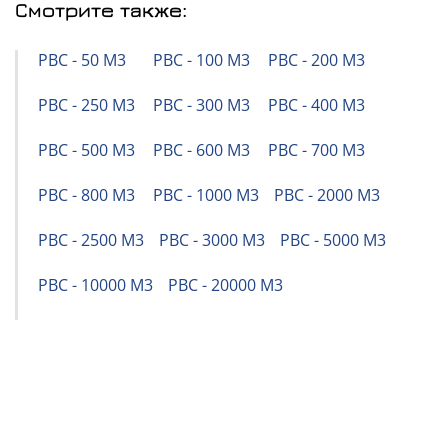
Смотрите также:
РВС - 50 М3
РВС - 100 М3
РВС - 200 М3
РВС - 250 М3
РВС - 300 М3
РВС - 400 М3
РВС - 500 М3
РВС - 600 М3
РВС - 700 М3
РВС - 800 М3
РВС - 1000 М3
РВС - 2000 М3
РВС - 2500 М3
РВС - 3000 М3
РВС - 5000 М3
РВС - 10000 М3
РВС - 20000 М3