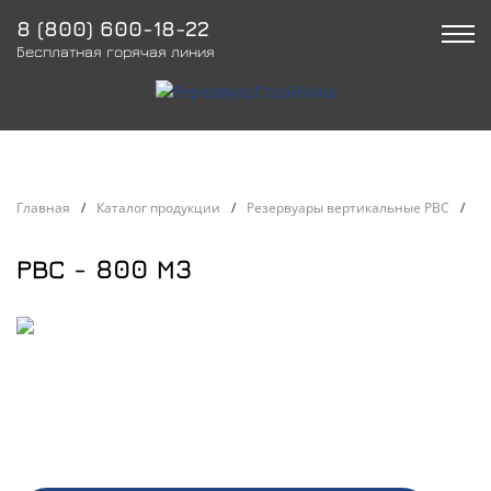
8 (800) 600-18-22
Бесплатная горячая линия
Главная
/
Каталог продукции
/
Резервуары вертикальные РВС
/
РВ
РВС - 800 М3