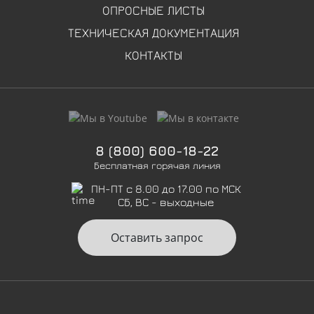
ОПРОСНЫЕ ЛИСТЫ
ТЕХНИЧЕСКАЯ ДОКУМЕНТАЦИЯ
КОНТАКТЫ
8 (800) 600-18-22
Бесплатная горячая линия
ПН-ПТ с 8.00 до 17.00 по МСК
СБ, ВС - выходные
Оставить запрос