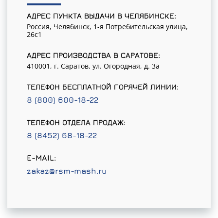
АДРЕС ПУНКТА ВЫДАЧИ В ЧЕЛЯБИНСКЕ:
Россия, Челябинск, 1-я Потребительская улица,
26с1
АДРЕС ПРОИЗВОДСТВА В САРАТОВЕ:
410001, г. Саратов, ул. Огородная, д. 3а
ТЕЛЕФОН БЕСПЛАТНОЙ ГОРЯЧЕЙ ЛИНИИ:
8 (800) 600-18-22
ТЕЛЕФОН ОТДЕЛА ПРОДАЖ:
8 (8452) 68-18-22
E-MAIL:
zakaz@rsm-mash.ru