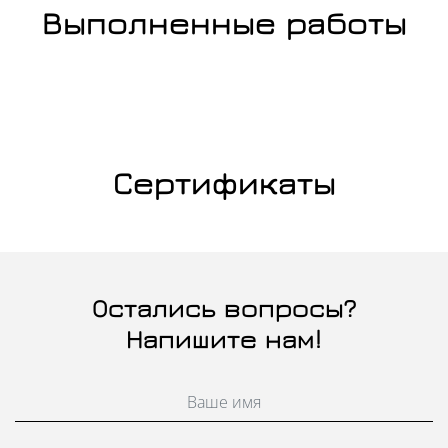
Выполненные работы
Сертификаты
Остались вопросы?
Напишите нам!