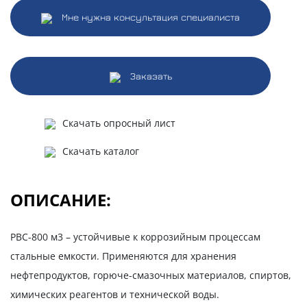
Мне нужна консультация специалиста
Заказать
Скачать опросный лист
Скачать каталог
ОПИСАНИЕ:
РВС-800 м3 – устойчивые к коррозийным процессам
стальные емкости. Применяются для хранения
нефтепродуктов, горюче-смазочных материалов, спиртов,
химических реагентов и технической воды.