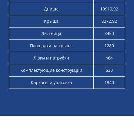
Днище
10910,92
Крыша
8272,92
Лестница
3450
Площадки на крыше
1280
Люки и патрубки
484
Комплектующие конструкции
630
Каркасы и упаковка
1840