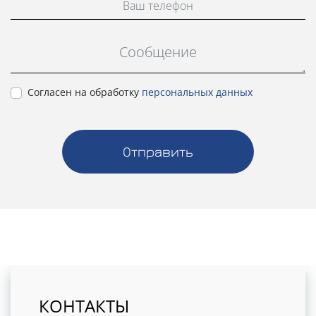
Cогласен на обработку
персональных данных
Отправить
КОНТАКТЫ