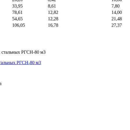
33,95
8,61
7,80
78,61
12,82
14,00
54,65
12,28
21,48
106,05
16,78
27,37
стальных РГСН-80 м3