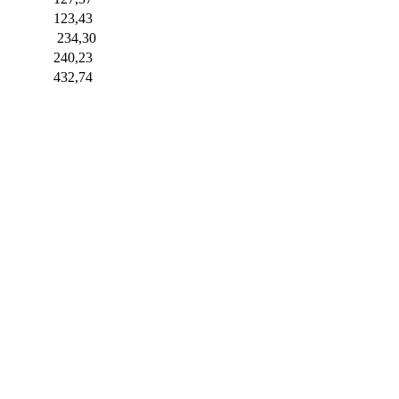
123,43
234,30
240,23
432,74