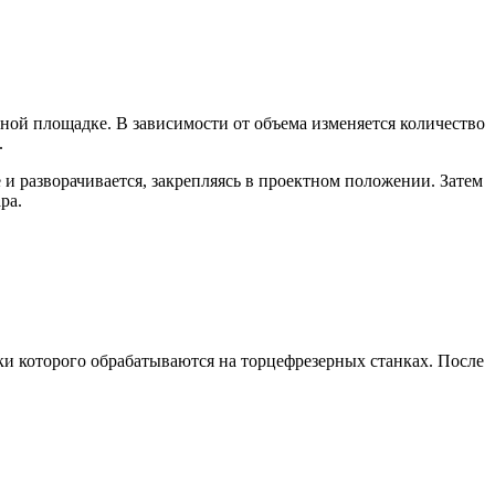
ной площадке. В зависимости от объема изменяется количество
.
 и разворачивается, закрепляясь в проектном положении. Затем
ра.
и которого обрабатываются на торцефрезерных станках. После