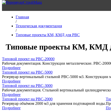
Главная
/
Техническая документация
/
Типовые проекты КМ, КМД для РВС
Типовые проекты КМ, КМД 
Типовой проект на РВС-20000
Рабочая документация. Конструкции металлические. РВС-2000
Подробнее
Типовой проект на РВС-5000
Резервуар вертикальный стальной РВС-5000 м3. Конструкции 
Подробнее
Типовой проект на РВС-3000
Рабочая документация. Стальной вертикальный цилиндрически
Подробнее
Типовой проект на РВС-2000
Ти
Резервуар объёмом 2000 м3 для хранения подтоварной воды.
Пр
Подробнее
По