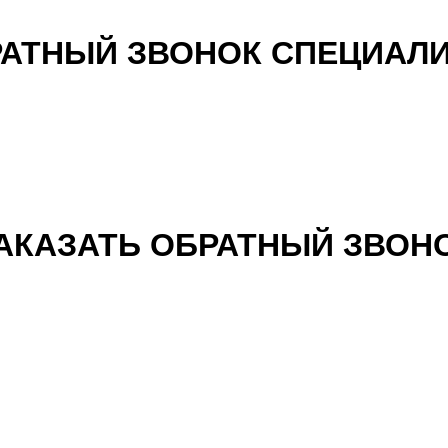
АТНЫЙ ЗВОНОК СПЕЦИАЛ
АКАЗАТЬ ОБРАТНЫЙ ЗВОН