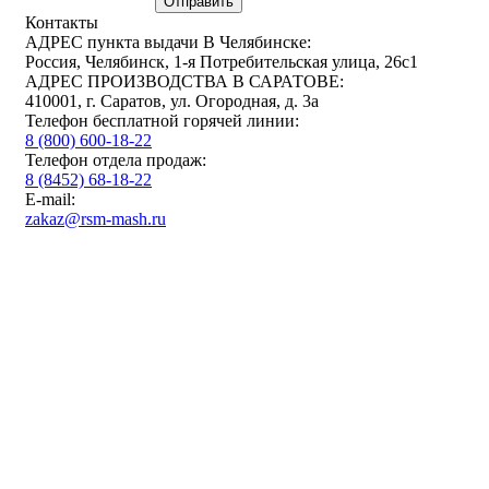
Отправить
Контакты
АДРЕС пункта выдачи В Челябинске:
Россия, Челябинск, 1-я Потребительская улица, 26с1
АДРЕС ПРОИЗВОДСТВА В САРАТОВЕ:
410001, г. Саратов, ул. Огородная, д. 3а
Телефон бесплатной горячей линии:
8 (800) 600-18-22
Телефон отдела продаж:
8 (8452) 68-18-22
E-mail:
zakaz@rsm-mash.ru