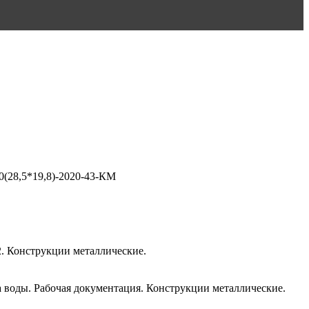
0(28,5*19,8)-2020-43-КМ
. Конструкции металлические.
 воды. Рабочая документация. Конструкции металлические.