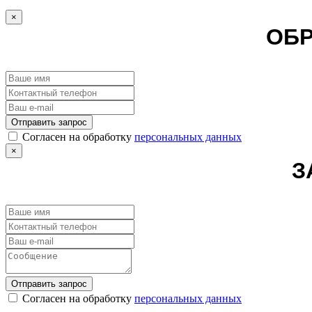
×
ОБР
Отправить запрос
Cогласен на обработку
персональных данных
×
З
Отправить запрос
Cогласен на обработку
персональных данных